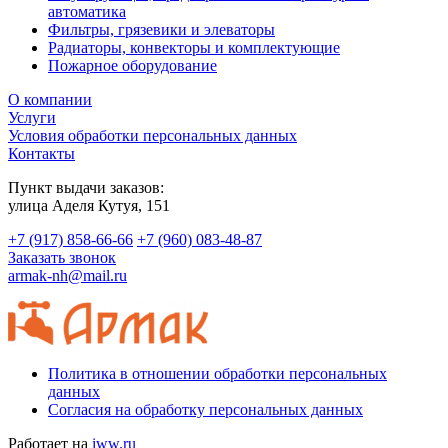
автоматика
Фильтры, грязевики и элеваторы
Радиаторы, конвекторы и комплектующие
Пожарное оборудование
О компании
Услуги
Условия обработки персональных данных
Контакты
Пункт выдачи заказов:
​улица Аделя Кутуя, 151
+7 (917) 858-66-66
+7 (960) 083-48-87
Заказать звонок
armak-nh@mail.ru
Политика в отношении обработки персональных
данных
Согласия на обработку персональных данных
Работает на
iww.ru