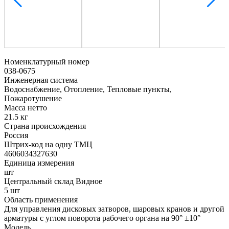
Номенклатурный номер
038-0675
Инженерная система
Водоснабжение, Отопление, Тепловые пункты,
Пожаротушение
Масса нетто
21.5 кг
Страна происхождения
Россия
Штрих-код на одну ТМЦ
4606034327630
Единица измерения
шт
Центральный склад Видное
5 шт
Область применения
Для управления дисковых затворов, шаровых кранов и другой
арматуры с углом поворота рабочего органа на 90° ±10°
Модель