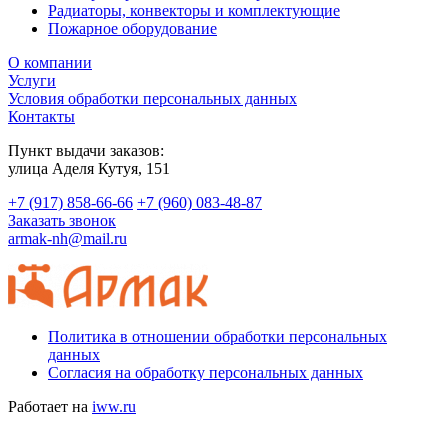
Радиаторы, конвекторы и комплектующие
Пожарное оборудование
О компании
Услуги
Условия обработки персональных данных
Контакты
Пункт выдачи заказов:
​улица Аделя Кутуя, 151
+7 (917) 858-66-66
+7 (960) 083-48-87
Заказать звонок
armak-nh@mail.ru
Политика в отношении обработки персональных
данных
Согласия на обработку персональных данных
Работает на
iww.ru