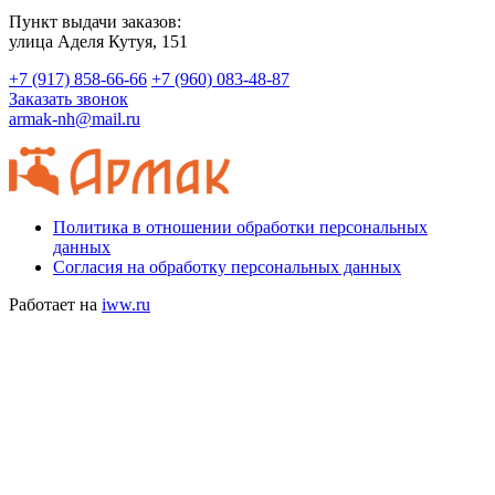
Пункт выдачи заказов:
​улица Аделя Кутуя, 151
+7 (917) 858-66-66
+7 (960) 083-48-87
Заказать звонок
armak-nh@mail.ru
Политика в отношении обработки персональных
данных
Согласия на обработку персональных данных
Работает на
iww.ru