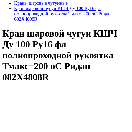
Краны шаровые чугунные
Кран шаровой чугун КШЧ Ду 100 Ру16 фл
полнопроходной рукоятка Тмакс=200 оС Ридан
082X4808R
Кран шаровой чугун КШЧ
Ду 100 Ру16 фл
полнопроходной рукоятка
Тмакс=200 оС Ридан
082X4808R