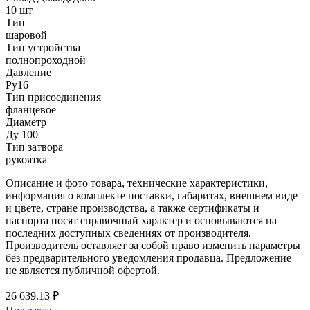
10 шт
Тип
шаровой
Тип устройства
полнопроходной
Давление
Ру16
Тип присоединения
фланцевое
Диаметр
Ду 100
Тип затвора
рукоятка
Описание и фото товара, технические характеристики,
информация о комплекте поставки, габаритах, внешнем виде
и цвете, стране производства, а также сертификаты и
паспорта носят справочный характер и основываются на
последних доступных сведениях от производителя.
Производитель оставляет за собой право изменить параметры
без предварительного уведомления продавца. Предложение
не является публичной офертой.
26 639.13 ₽