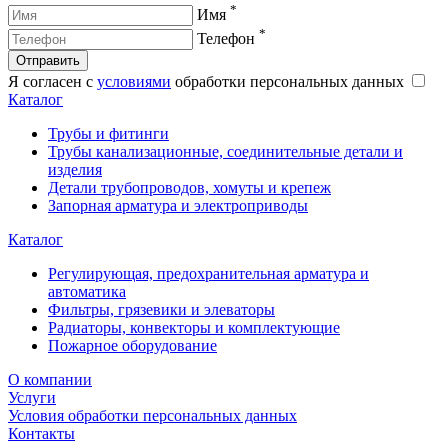
*
Имя
*
Телефон
Отправить
Я согласен с
условиями
обработки персональных данных
Каталог
Трубы и фитинги
Трубы канализационные, соединительные детали и
изделия
Детали трубопроводов, хомуты и крепеж
Запорная арматура и электроприводы
Каталог
Регулирующая, предохранительная арматура и
автоматика
Фильтры, грязевики и элеваторы
Радиаторы, конвекторы и комплектующие
Пожарное оборудование
О компании
Услуги
Условия обработки персональных данных
Контакты