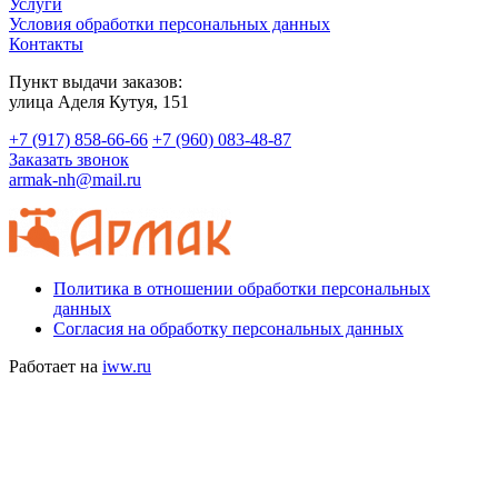
Услуги
Условия обработки персональных данных
Контакты
Пункт выдачи заказов:
​улица Аделя Кутуя, 151
+7 (917) 858-66-66
+7 (960) 083-48-87
Заказать звонок
armak-nh@mail.ru
Политика в отношении обработки персональных
данных
Согласия на обработку персональных данных
Работает на
iww.ru