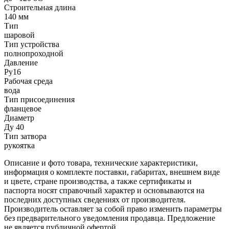
Строительная длина
140 мм
Тип
шаровой
Тип устройства
полнопроходной
Давление
Ру16
Рабочая среда
вода
Тип присоединения
фланцевое
Диаметр
Ду 40
Тип затвора
рукоятка
Описание и фото товара, технические характеристики,
информация о комплекте поставки, габаритах, внешнем виде
и цвете, стране производства, а также сертификаты и
паспорта носят справочный характер и основываются на
последних доступных сведениях от производителя.
Производитель оставляет за собой право изменить параметры
без предварительного уведомления продавца. Предложение
не является публичной офертой.