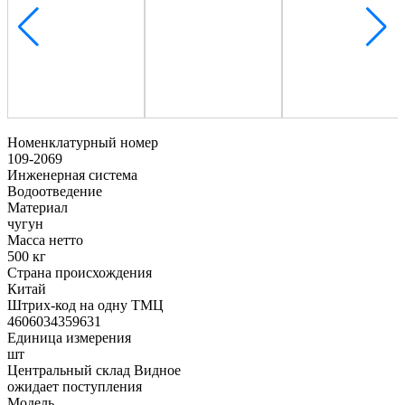
Номенклатурный номер
109-2069
Инженерная система
Водоотведение
Материал
чугун
Масса нетто
500 кг
Страна происхождения
Китай
Штрих-код на одну ТМЦ
4606034359631
Единица измерения
шт
Центральный склад Видное
ожидает поступления
Модель