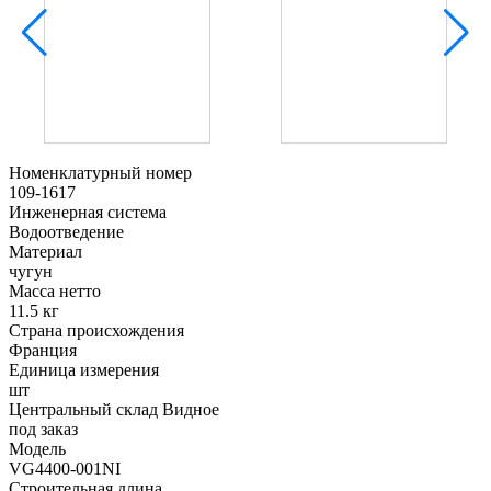
Номенклатурный номер
109-1617
Инженерная система
Водоотведение
Материал
чугун
Масса нетто
11.5 кг
Страна происхождения
Франция
Единица измерения
шт
Центральный склад Видное
под заказ
Модель
VG4400-001NI
Строительная длина