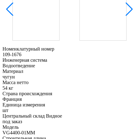
Номенклатурный номер
109-1676
Инженерная система
Водоотведение
Материал
чугун
Масса нетто
54 кг
Страна происхождения
Франция
Единица измерения
шт
Центральный склад Видное
под заказ
Модель
VG4400-01MM
Строительная длина