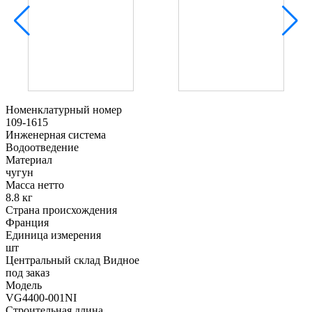
Номенклатурный номер
109-1615
Инженерная система
Водоотведение
Материал
чугун
Масса нетто
8.8 кг
Страна происхождения
Франция
Единица измерения
шт
Центральный склад Видное
под заказ
Модель
VG4400-001NI
Строительная длина