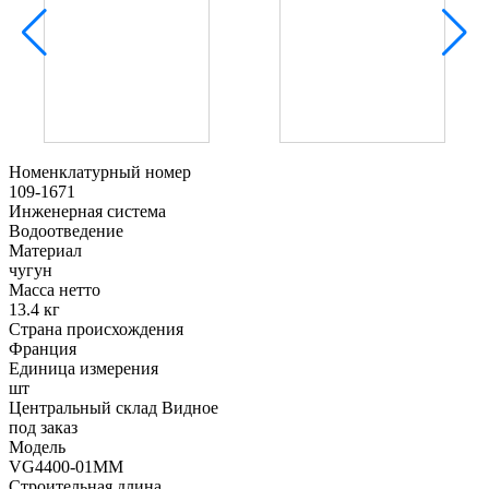
Номенклатурный номер
109-1671
Инженерная система
Водоотведение
Материал
чугун
Масса нетто
13.4 кг
Страна происхождения
Франция
Единица измерения
шт
Центральный склад Видное
под заказ
Модель
VG4400-01MM
Строительная длина