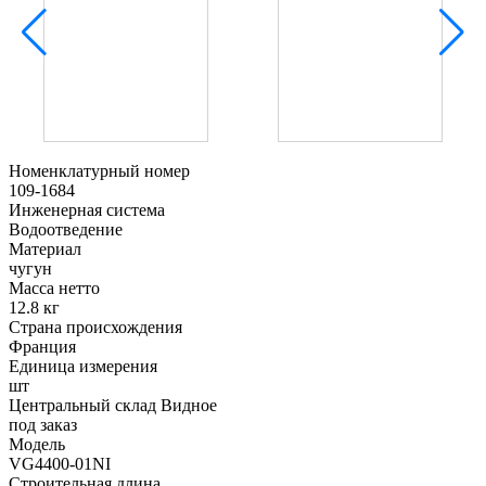
Номенклатурный номер
109-1684
Инженерная система
Водоотведение
Материал
чугун
Масса нетто
12.8 кг
Страна происхождения
Франция
Единица измерения
шт
Центральный склад Видное
под заказ
Модель
VG4400-01NI
Строительная длина