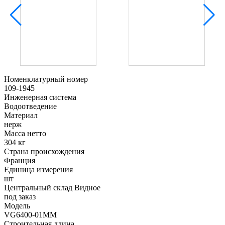
Номенклатурный номер
109-1945
Инженерная система
Водоотведение
Материал
нерж
Масса нетто
304 кг
Страна происхождения
Франция
Единица измерения
шт
Центральный склад Видное
под заказ
Модель
VG6400-01MM
Строительная длина