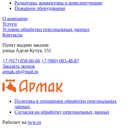
Радиаторы, конвекторы и комплектующие
Пожарное оборудование
О компании
Услуги
Условия обработки персональных данных
Контакты
Пункт выдачи заказов:
​улица Аделя Кутуя, 151
+7 (917) 858-66-66
+7 (960) 083-48-87
Заказать звонок
armak-nh@mail.ru
Политика в отношении обработки персональных
данных
Согласия на обработку персональных данных
Работает на
iww.ru