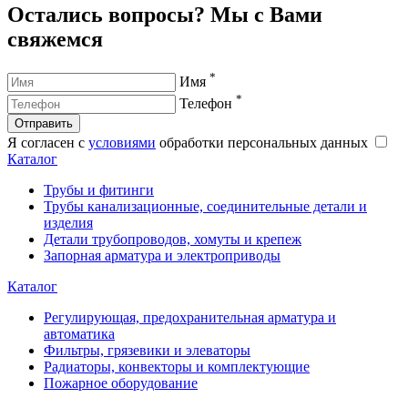
Остались вопросы? Мы с Вами
свяжемся
*
Имя
*
Телефон
Отправить
Я согласен с
условиями
обработки персональных данных
Каталог
Трубы и фитинги
Трубы канализационные, соединительные детали и
изделия
Детали трубопроводов, хомуты и крепеж
Запорная арматура и электроприводы
Каталог
Регулирующая, предохранительная арматура и
автоматика
Фильтры, грязевики и элеваторы
Радиаторы, конвекторы и комплектующие
Пожарное оборудование