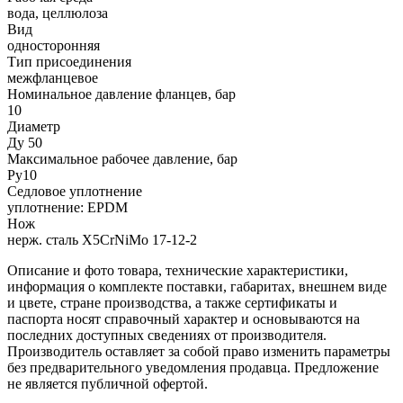
вода, целлюлоза
Вид
односторонняя
Тип присоединения
межфланцевое
Номинальное давление фланцев, бар
10
Диаметр
Ду 50
Максимальное рабочее давление, бар
Ру10
Седловое уплотнение
уплотнение: EPDM
Нож
нерж. сталь X5CrNiMo 17-12-2
Описание и фото товара, технические характеристики,
информация о комплекте поставки, габаритах, внешнем виде
и цвете, стране производства, а также сертификаты и
паспорта носят справочный характер и основываются на
последних доступных сведениях от производителя.
Производитель оставляет за собой право изменить параметры
без предварительного уведомления продавца. Предложение
не является публичной офертой.