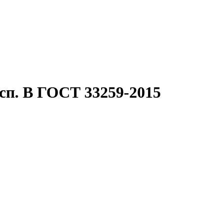
сп. B ГОСТ 33259-2015