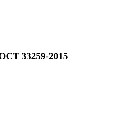
ГОСТ 33259-2015