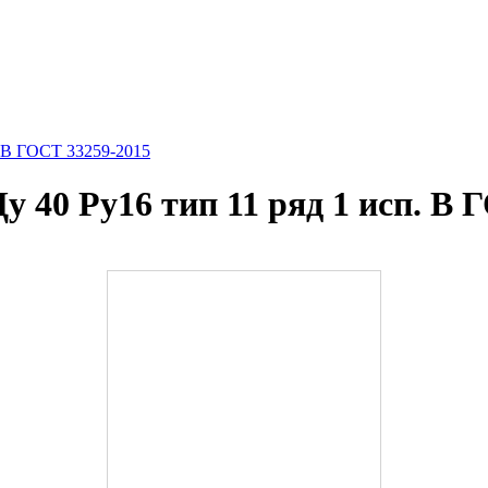
. B ГОСТ 33259-2015
 40 Ру16 тип 11 ряд 1 исп. B 