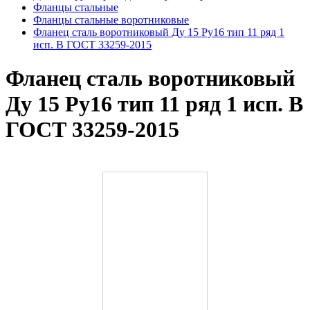
Фланцы стальные
Фланцы стальные воротниковые
Фланец сталь воротниковый Ду 15 Ру16 тип 11 ряд 1
исп. B ГОСТ 33259-2015
Фланец сталь воротниковый
Ду 15 Ру16 тип 11 ряд 1 исп. B
ГОСТ 33259-2015