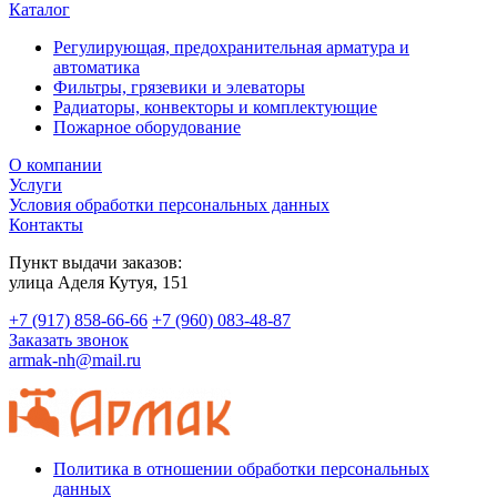
Каталог
Регулирующая, предохранительная арматура и
автоматика
Фильтры, грязевики и элеваторы
Радиаторы, конвекторы и комплектующие
Пожарное оборудование
О компании
Услуги
Условия обработки персональных данных
Контакты
Пункт выдачи заказов:
​улица Аделя Кутуя, 151
+7 (917) 858-66-66
+7 (960) 083-48-87
Заказать звонок
armak-nh@mail.ru
Политика в отношении обработки персональных
данных