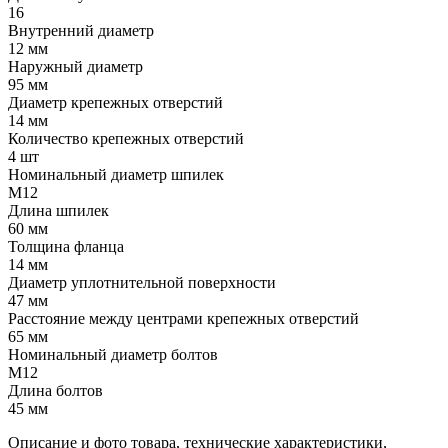
16
Внутренний диаметр
12 мм
Наружный диаметр
95 мм
Диаметр крепежных отверстий
14 мм
Количество крепежных отверстий
4 шт
Номинальный диаметр шпилек
М12
Длина шпилек
60 мм
Толщина фланца
14 мм
Диаметр уплотнительной поверхности
47 мм
Расстояние между центрами крепежных отверстий
65 мм
Номинальный диаметр болтов
М12
Длина болтов
45 мм
Описание и фото товара, технические характеристики,