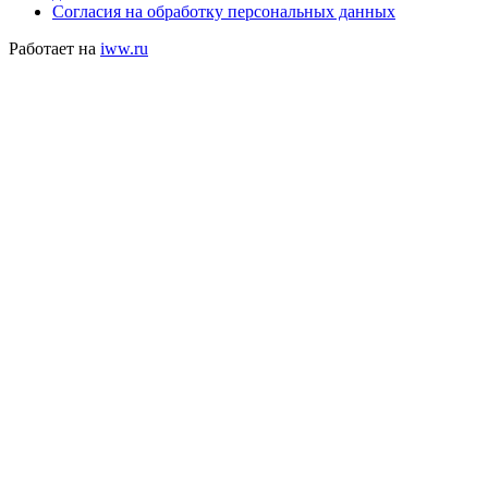
Согласия на обработку персональных данных
Работает на
iww.ru