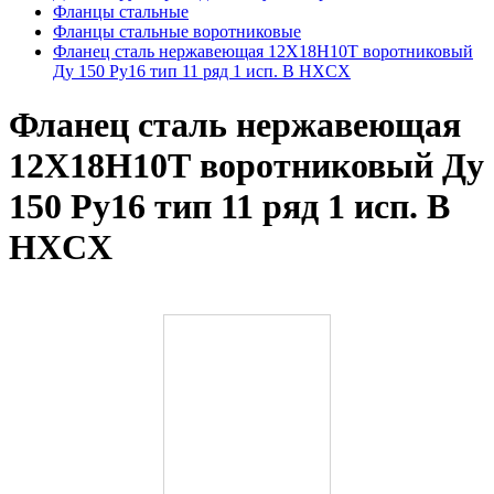
Фланцы стальные
Фланцы стальные воротниковые
Фланец сталь нержавеющая 12Х18Н10Т воротниковый
Ду 150 Ру16 тип 11 ряд 1 исп. B HXCX
Фланец сталь нержавеющая
12Х18Н10Т воротниковый Ду
150 Ру16 тип 11 ряд 1 исп. B
HXCX