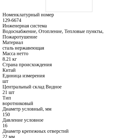
Номенклатурный номер
129-6674
Инженерная система
Водоснабжение, Отопление, Тепловые пункты,
Пожаротушение
Материал
сталь нержавеющая
Масса нетто
8.21 кг
Страна происхождения
Китай
Единица измерения
шт
Центральный склад Видное
21 шт
Тип
воротниковый
Диаметр условный, мм
150
Давление условное
16
Диаметр крепежных отверстий
22 мм