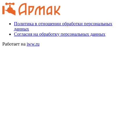
Политика в отношении обработки персональных
данных
Согласия на обработку персональных данных
Работает на
iww.ru