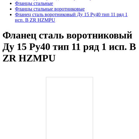
Фланцы стальные
Фланцы стальные воротниковые
Фланец сталь воротниковый Ду 15 Ру40 тип 11 ряд 1
исп. B ZR HZMPU
Фланец сталь воротниковый
Ду 15 Ру40 тип 11 ряд 1 исп. B
ZR HZMPU