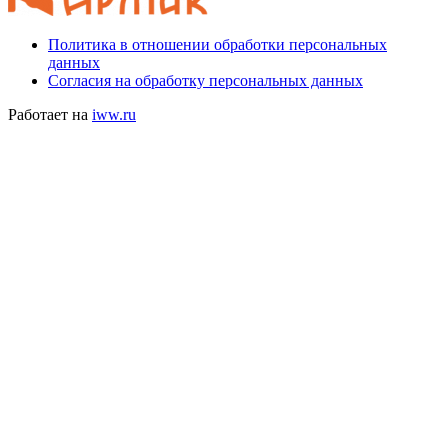
Политика в отношении обработки персональных
данных
Согласия на обработку персональных данных
Работает на
iww.ru