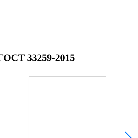
 ГОСТ 33259-2015