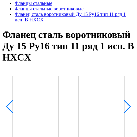
Фланцы стальные
Фланцы стальные воротниковые
Фланец сталь воротниковый Ду 15 Ру16 тип 11 ряд 1
исп. B HXCX
Фланец сталь воротниковый
Ду 15 Ру16 тип 11 ряд 1 исп. B
HXCX