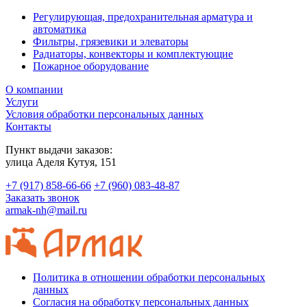
Регулирующая, предохранительная арматура и
автоматика
Фильтры, грязевики и элеваторы
Радиаторы, конвекторы и комплектующие
Пожарное оборудование
О компании
Услуги
Условия обработки персональных данных
Контакты
Пункт выдачи заказов:
​улица Аделя Кутуя, 151
+7 (917) 858-66-66
+7 (960) 083-48-87
Заказать звонок
armak-nh@mail.ru
Политика в отношении обработки персональных
данных
Согласия на обработку персональных данных