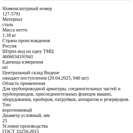
Номенклатурный номер
127-5791
Материал
сталь
Масса нетто
1.18 кг
Страна происхождения
Россия
Штрих-код на одну ТМЦ
4606034191941
Единица измерения
шт
Центральный склад Видное
ожидает поступления (29.04.2025, 940 шт)
Область применения
Для трубопроводной арматуры, соединительных частей и
трубопроводов, присоединительных фланцев машин,
оборудования, приборов, патрубков, аппаратов и резервуаров.
Тип
воротниковый
Диаметр условный, мм
25
Условие производства
ГОСТ 33259-2015