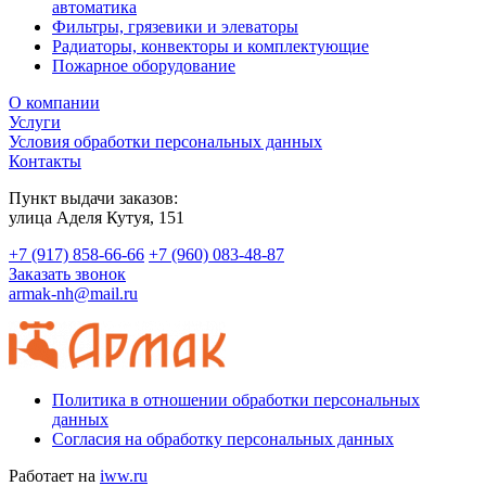
автоматика
Фильтры, грязевики и элеваторы
Радиаторы, конвекторы и комплектующие
Пожарное оборудование
О компании
Услуги
Условия обработки персональных данных
Контакты
Пункт выдачи заказов:
​улица Аделя Кутуя, 151
+7 (917) 858-66-66
+7 (960) 083-48-87
Заказать звонок
armak-nh@mail.ru
Политика в отношении обработки персональных
данных
Согласия на обработку персональных данных
Работает на
iww.ru