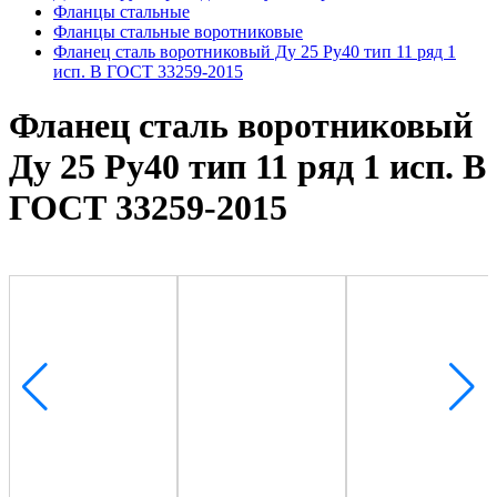
Фланцы стальные
Фланцы стальные воротниковые
Фланец сталь воротниковый Ду 25 Ру40 тип 11 ряд 1
исп. B ГОСТ 33259-2015
Фланец сталь воротниковый
Ду 25 Ру40 тип 11 ряд 1 исп. B
ГОСТ 33259-2015