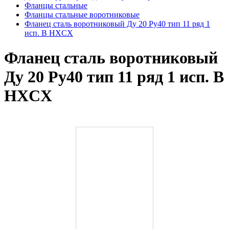
Фланцы стальные
Фланцы стальные воротниковые
Фланец сталь воротниковый Ду 20 Ру40 тип 11 ряд 1
исп. B HXCX
Фланец сталь воротниковый
Ду 20 Ру40 тип 11 ряд 1 исп. B
HXCX