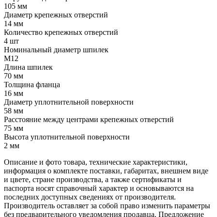
105 мм
Диаметр крепежных отверстий
14 мм
Количество крепежных отверстий
4 шт
Номинальный диаметр шпилек
М12
Длина шпилек
70 мм
Толщина фланца
16 мм
Диаметр уплотнительной поверхности
58 мм
Расстояние между центрами крепежных отверстий
75 мм
Высота уплотнительной поверхности
2 мм
Описание и фото товара, технические характеристики,
информация о комплекте поставки, габаритах, внешнем виде
и цвете, стране производства, а также сертификаты и
паспорта носят справочный характер и основываются на
последних доступных сведениях от производителя.
Производитель оставляет за собой право изменить параметры
без предварительного уведомления продавца. Предложение