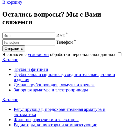
В корзину
В
Остались вопросы? Мы с Вами
свяжемся
*
Имя
*
Телефон
Отправить
Я согласен с
условиями
обработки персональных данных
Каталог
Трубы и фитинги
Трубы канализационные, соединительные детали и
изделия
Детали трубопроводов, хомуты и крепеж
Запорная арматура и электроприводы
Каталог
Регулирующая, предохранительная арматура и
автоматика
Фильтры, грязевики и элеваторы
Радиаторы, конвекторы и комплектующие