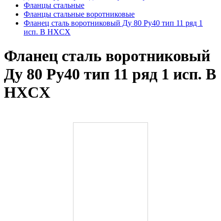
Фланцы стальные
Фланцы стальные воротниковые
Фланец сталь воротниковый Ду 80 Ру40 тип 11 ряд 1
исп. B HXCX
Фланец сталь воротниковый
Ду 80 Ру40 тип 11 ряд 1 исп. B
HXCX