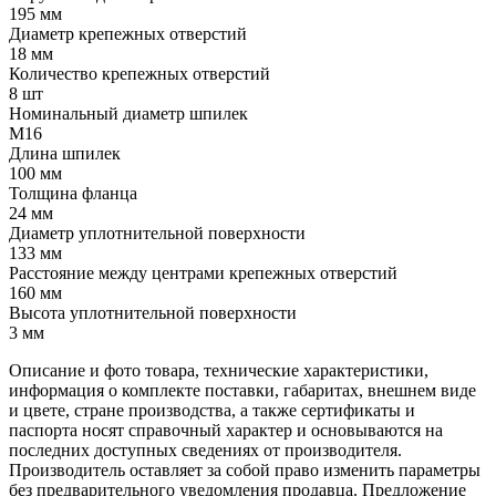
195 мм
Диаметр крепежных отверстий
18 мм
Количество крепежных отверстий
8 шт
Номинальный диаметр шпилек
М16
Длина шпилек
100 мм
Толщина фланца
24 мм
Диаметр уплотнительной поверхности
133 мм
Расстояние между центрами крепежных отверстий
160 мм
Высота уплотнительной поверхности
3 мм
Описание и фото товара, технические характеристики,
информация о комплекте поставки, габаритах, внешнем виде
и цвете, стране производства, а также сертификаты и
паспорта носят справочный характер и основываются на
последних доступных сведениях от производителя.
Производитель оставляет за собой право изменить параметры
без предварительного уведомления продавца. Предложение