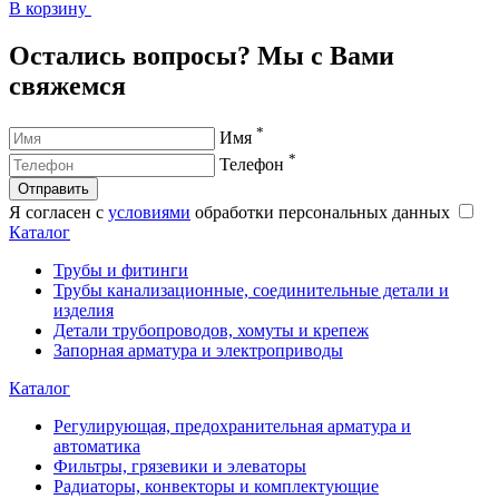
В корзину
В
Остались вопросы? Мы с Вами
свяжемся
*
Имя
*
Телефон
Отправить
Я согласен с
условиями
обработки персональных данных
Каталог
Трубы и фитинги
Трубы канализационные, соединительные детали и
изделия
Детали трубопроводов, хомуты и крепеж
Запорная арматура и электроприводы
Каталог
Регулирующая, предохранительная арматура и
автоматика
Фильтры, грязевики и элеваторы
Радиаторы, конвекторы и комплектующие