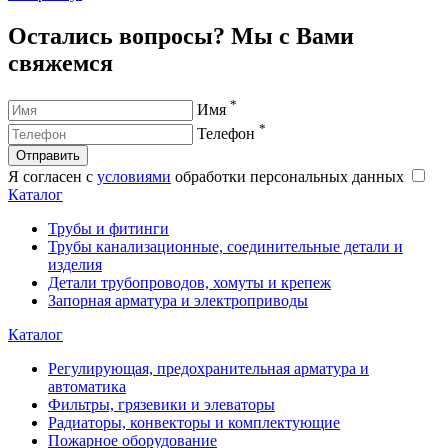
Остались вопросы? Мы с Вами
свяжемся
*
Имя
*
Телефон
Отправить
Я согласен с
условиями
обработки персональных данных
Каталог
Трубы и фитинги
Трубы канализационные, соединительные детали и
изделия
Детали трубопроводов, хомуты и крепеж
Запорная арматура и электроприводы
Каталог
Регулирующая, предохранительная арматура и
автоматика
Фильтры, грязевики и элеваторы
Радиаторы, конвекторы и комплектующие
Пожарное оборудование