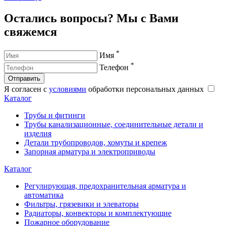
Остались вопросы? Мы с Вами
свяжемся
*
Имя
*
Телефон
Отправить
Я согласен с
условиями
обработки персональных данных
Каталог
Трубы и фитинги
Трубы канализационные, соединительные детали и
изделия
Детали трубопроводов, хомуты и крепеж
Запорная арматура и электроприводы
Каталог
Регулирующая, предохранительная арматура и
автоматика
Фильтры, грязевики и элеваторы
Радиаторы, конвекторы и комплектующие
Пожарное оборудование