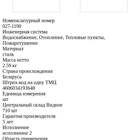
Номенклатурный номер
027-1190
Инженерная система
Водоснабжение, Отопление, Тепловые пункты,
Пожаротушение
Материал
сталь
Масса нетто
2.59 кг
Страна происхождения
Беларусь
Штрих-код на одну ТМЦ
4606034193648
Единица измерения
шт
Центральный склад Видное
710 шт
Гарантия производителя
5 лет
Исполнение
исполнение 2
Область применения