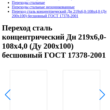
Переходы стальные
Переходы стальные неоцинкованные
Переход сталь концентрический Дн 219х6,0-108х4,0 (Ду
200х100) бесшовный ГОСТ 17378-2001
Переход сталь
концентрический Дн 219х6,0-
108х4,0 (Ду 200х100)
бесшовный ГОСТ 17378-2001