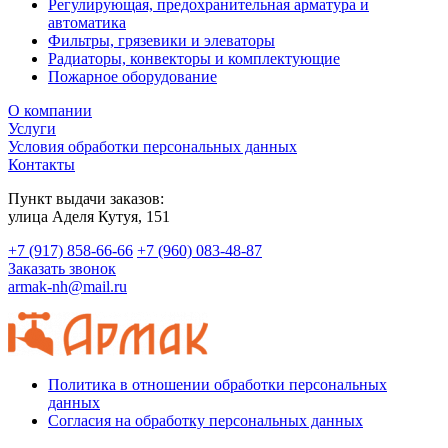
Регулирующая, предохранительная арматура и
автоматика
Фильтры, грязевики и элеваторы
Радиаторы, конвекторы и комплектующие
Пожарное оборудование
О компании
Услуги
Условия обработки персональных данных
Контакты
Пункт выдачи заказов:
​улица Аделя Кутуя, 151
+7 (917) 858-66-66
+7 (960) 083-48-87
Заказать звонок
armak-nh@mail.ru
Политика в отношении обработки персональных
данных
Согласия на обработку персональных данных