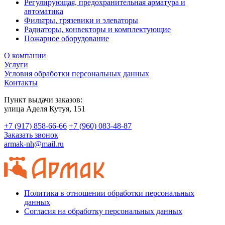
Регулирующая, предохранительная арматура и
автоматика
Фильтры, грязевики и элеваторы
Радиаторы, конвекторы и комплектующие
Пожарное оборудование
О компании
Услуги
Условия обработки персональных данных
Контакты
Пункт выдачи заказов:
​улица Аделя Кутуя, 151
+7 (917) 858-66-66
+7 (960) 083-48-87
Заказать звонок
armak-nh@mail.ru
Политика в отношении обработки персональных
данных
Согласия на обработку персональных данных