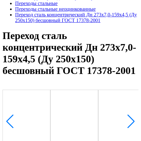
Переходы стальные
Переходы стальные неоцинкованные
Переход сталь концентрический Дн 273х7,0-159х4,5 (Ду
250х150) бесшовный ГОСТ 17378-2001
Переход сталь
концентрический Дн 273х7,0-
159х4,5 (Ду 250х150)
бесшовный ГОСТ 17378-2001