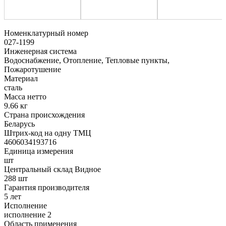
Номенклатурный номер
027-1199
Инженерная система
Водоснабжение, Отопление, Тепловые пункты,
Пожаротушение
Материал
сталь
Масса нетто
9.66 кг
Страна происхождения
Беларусь
Штрих-код на одну ТМЦ
4606034193716
Единица измерения
шт
Центральный склад Видное
288 шт
Гарантия производителя
5 лет
Исполнение
исполнение 2
Область применения