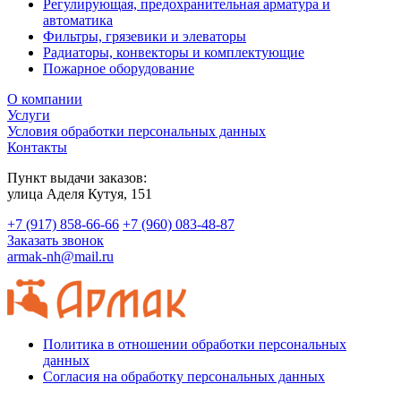
Регулирующая, предохранительная арматура и
автоматика
Фильтры, грязевики и элеваторы
Радиаторы, конвекторы и комплектующие
Пожарное оборудование
О компании
Услуги
Условия обработки персональных данных
Контакты
Пункт выдачи заказов:
​улица Аделя Кутуя, 151
+7 (917) 858-66-66
+7 (960) 083-48-87
Заказать звонок
armak-nh@mail.ru
Политика в отношении обработки персональных
данных
Согласия на обработку персональных данных