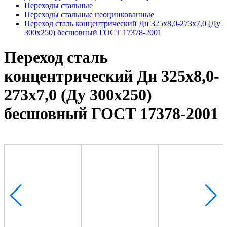
Переходы стальные
Переходы стальные неоцинкованные
Переход сталь концентрический Дн 325х8,0-273х7,0 (Ду
300х250) бесшовный ГОСТ 17378-2001
Переход сталь
концентрический Дн 325х8,0-
273х7,0 (Ду 300х250)
бесшовный ГОСТ 17378-2001