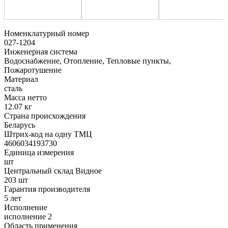
Номенклатурный номер
027-1204
Инженерная система
Водоснабжение, Отопление, Тепловые пункты,
Пожаротушение
Материал
сталь
Масса нетто
12.07 кг
Страна происхождения
Беларусь
Штрих-код на одну ТМЦ
4606034193730
Единица измерения
шт
Центральный склад Видное
203 шт
Гарантия производителя
5 лет
Исполнение
исполнение 2
Область применения