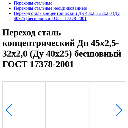
Переходы стальные
Переходы стальные неоцинкованные
Переход сталь концентрический Дн 45х2,5-32х2,0 (Ду
40х25) бесшовный ГОСТ 17378-2001
Переход сталь
концентрический Дн 45х2,5-
32х2,0 (Ду 40х25) бесшовный
ГОСТ 17378-2001