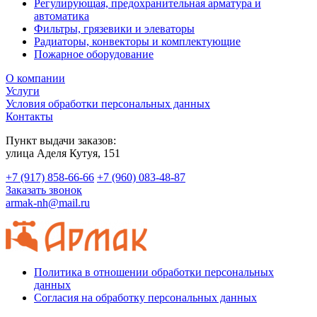
Регулирующая, предохранительная арматура и
автоматика
Фильтры, грязевики и элеваторы
Радиаторы, конвекторы и комплектующие
Пожарное оборудование
О компании
Услуги
Условия обработки персональных данных
Контакты
Пункт выдачи заказов:
​улица Аделя Кутуя, 151
+7 (917) 858-66-66
+7 (960) 083-48-87
Заказать звонок
armak-nh@mail.ru
Политика в отношении обработки персональных
данных
Согласия на обработку персональных данных