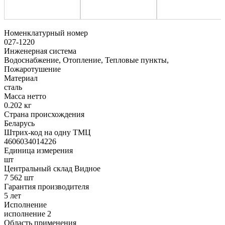
Номенклатурный номер
027-1220
Инженерная система
Водоснабжение, Отопление, Тепловые пункты,
Пожаротушение
Материал
сталь
Масса нетто
0.202 кг
Страна происхождения
Беларусь
Штрих-код на одну ТМЦ
4606034014226
Единица измерения
шт
Центральный склад Видное
7 562 шт
Гарантия производителя
5 лет
Исполнение
исполнение 2
Область применения