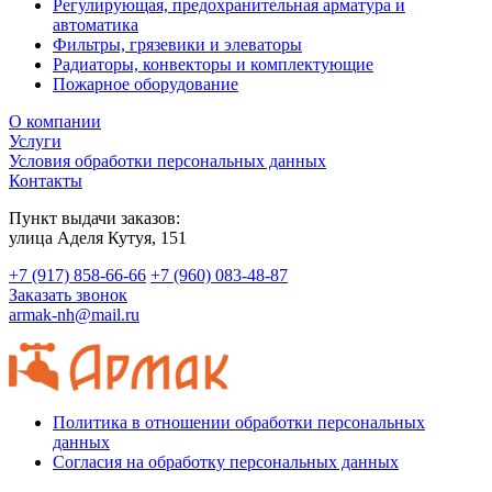
Регулирующая, предохранительная арматура и
автоматика
Фильтры, грязевики и элеваторы
Радиаторы, конвекторы и комплектующие
Пожарное оборудование
О компании
Услуги
Условия обработки персональных данных
Контакты
Пункт выдачи заказов:
​улица Аделя Кутуя, 151
+7 (917) 858-66-66
+7 (960) 083-48-87
Заказать звонок
armak-nh@mail.ru
Политика в отношении обработки персональных
данных
Согласия на обработку персональных данных