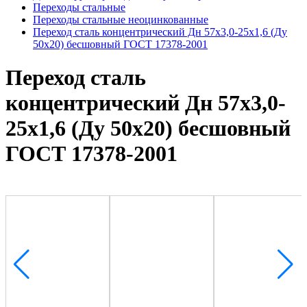
Переходы стальные
Переходы стальные неоцинкованные
Переход сталь концентрический Дн 57х3,0-25х1,6 (Ду
50х20) бесшовный ГОСТ 17378-2001
Переход сталь
концентрический Дн 57х3,0-
25х1,6 (Ду 50х20) бесшовный
ГОСТ 17378-2001