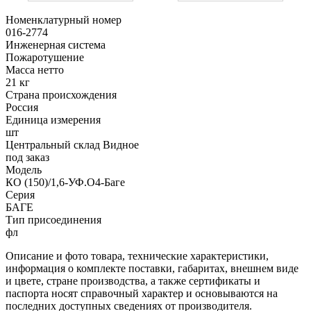
Номенклатурный номер
016-2774
Инженерная система
Пожаротушение
Масса нетто
21 кг
Страна происхождения
Россия
Единица измерения
шт
Центральный склад Видное
под заказ
Модель
КО (150)/1,6-УФ.О4-Баге
Серия
БАГЕ
Тип присоединения
фл
Описание и фото товара, технические характеристики,
информация о комплекте поставки, габаритах, внешнем виде
и цвете, стране производства, а также сертификаты и
паспорта носят справочный характер и основываются на
последних доступных сведениях от производителя.