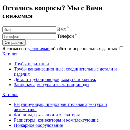
Остались вопросы? Мы с Вами
свяжемся
*
Имя
*
Телефон
Отправить
Я согласен с
условиями
обработки персональных данных
Каталог
Трубы и фитинги
Трубы канализационные, соединительные детали и
изделия
Детали трубопроводов, хомуты и крепеж
Запорная арматура и электроприводы
Каталог
Регулирующая, предохранительная арматура и
автоматика
Фильтры, грязевики и элеваторы
Радиаторы, конвекторы и комплектующие
Пожарное оборудование