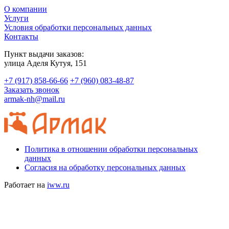
О компании
Услуги
Условия обработки персональных данных
Контакты
Пункт выдачи заказов:
​улица Аделя Кутуя, 151
+7 (917) 858-66-66
+7 (960) 083-48-87
Заказать звонок
armak-nh@mail.ru
Политика в отношении обработки персональных
данных
Согласия на обработку персональных данных
Работает на
iww.ru