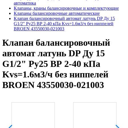
автоматика
Клапаны, краны балансировочные и комплектующие
Клапаны балансировочные автоматические
Клапан балансировочный автомат латунь DP Ду 15
G1/2" Ру25 ВР 2-40 кПа Kvs=1.6м3/ч без ниппелей
BROEN 43550030-021003
Клапан балансировочный
автомат латунь DP Ду 15
G1/2" Ру25 ВР 2-40 кПа
Kvs=1.6м3/ч без ниппелей
BROEN 43550030-021003