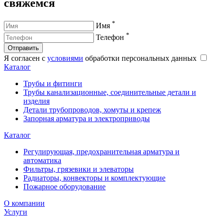
свяжемся
*
Имя
*
Телефон
Отправить
Я согласен с
условиями
обработки персональных данных
Каталог
Трубы и фитинги
Трубы канализационные, соединительные детали и
изделия
Детали трубопроводов, хомуты и крепеж
Запорная арматура и электроприводы
Каталог
Регулирующая, предохранительная арматура и
автоматика
Фильтры, грязевики и элеваторы
Радиаторы, конвекторы и комплектующие
Пожарное оборудование
О компании
Услуги