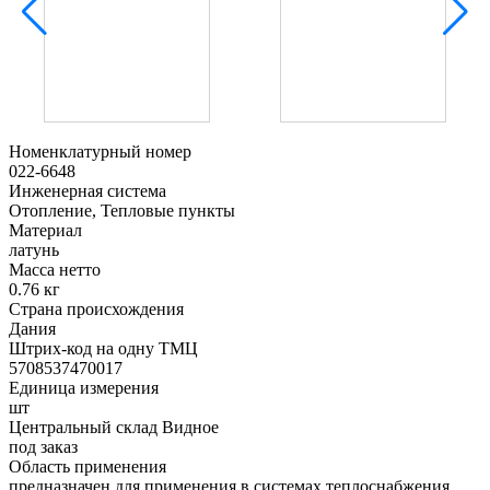
Номенклатурный номер
022-6648
Инженерная система
Отопление, Тепловые пункты
Материал
латунь
Масса нетто
0.76 кг
Страна происхождения
Дания
Штрих-код на одну ТМЦ
5708537470017
Единица измерения
шт
Центральный склад Видное
под заказ
Область применения
предназначен для применения в системах теплоснабжения,