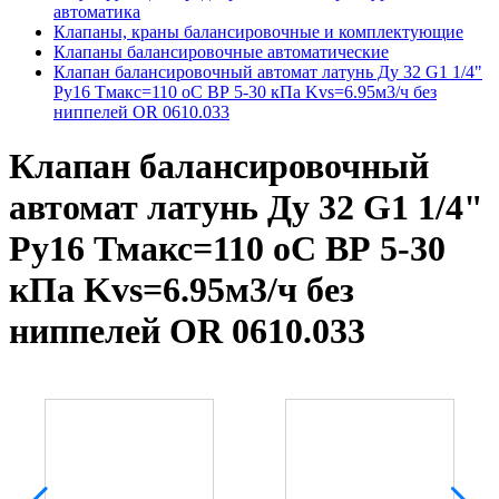
автоматика
Клапаны, краны балансировочные и комплектующие
Клапаны балансировочные автоматические
Клапан балансировочный автомат латунь Ду 32 G1 1/4"
Ру16 Тмакс=110 оС ВР 5-30 кПа Kvs=6.95м3/ч без
ниппелей OR 0610.033
Клапан балансировочный
автомат латунь Ду 32 G1 1/4"
Ру16 Тмакс=110 оС ВР 5-30
кПа Kvs=6.95м3/ч без
ниппелей OR 0610.033