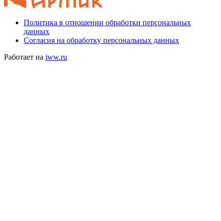
Политика в отношении обработки персональных
данных
Согласия на обработку персональных данных
Работает на
iww.ru