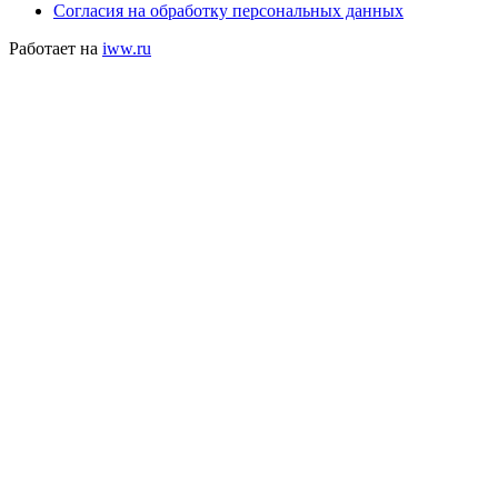
Согласия на обработку персональных данных
Работает на
iww.ru