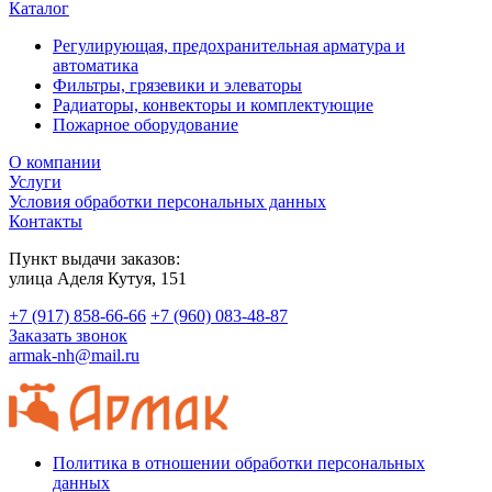
Каталог
Регулирующая, предохранительная арматура и
автоматика
Фильтры, грязевики и элеваторы
Радиаторы, конвекторы и комплектующие
Пожарное оборудование
О компании
Услуги
Условия обработки персональных данных
Контакты
Пункт выдачи заказов:
​улица Аделя Кутуя, 151
+7 (917) 858-66-66
+7 (960) 083-48-87
Заказать звонок
armak-nh@mail.ru
Политика в отношении обработки персональных
данных