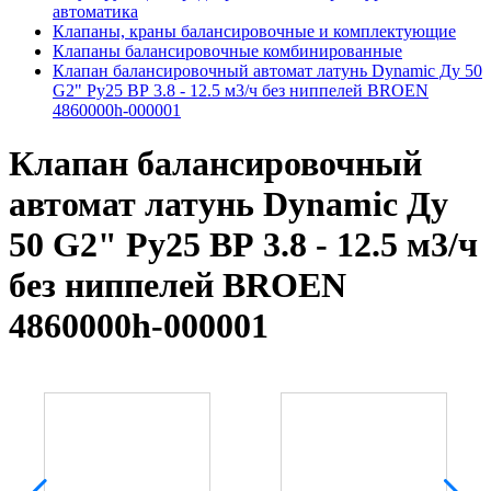
автоматика
Клапаны, краны балансировочные и комплектующие
Клапаны балансировочные комбинированные
Клапан балансировочный автомат латунь Dynamic Ду 50
G2" Ру25 ВР 3.8 - 12.5 м3/ч без ниппелей BROEN
4860000h-000001
Клапан балансировочный
автомат латунь Dynamic Ду
50 G2" Ру25 ВР 3.8 - 12.5 м3/ч
без ниппелей BROEN
4860000h-000001