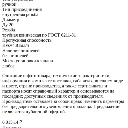
ручной
Тип присоединения
внутренняя резьба
Диаметр
Ду 20
Резьба
трубная коническая по ГОСТ 6211-81
Пропускная способность
Kvs=4.81м3/ч
Наличие ниппелей
без ниппелей
Место установки клапана
любое
Описание и фото товара, технические характеристики,
информация о комплекте поставки, габаритах, внешнем виде
и цвете, стране производства, а также сертификаты и
паспорта носят справочный характер и основываются на
последних доступных сведениях от производителя.
Производитель оставляет за собой право изменить параметры
без предварительного уведомления продавца. Предложение
не является публичной офертой.
6 015.14 ₽