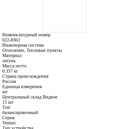
Номенклатурный номер
022-8363
Инженерная система
Отопление, Тепловые пункты
Материал
латунь
Масса нетто
0.357 кг
Страна происхождения
Россия
Единица измерения
шт
Центральный склад Видное
15 шт
Тип
балансировочный
Серия
Venturi
Тип устройства