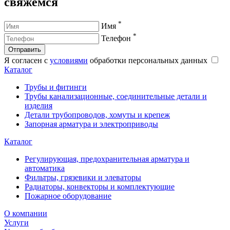
свяжемся
*
Имя
*
Телефон
Отправить
Я согласен с
условиями
обработки персональных данных
Каталог
Трубы и фитинги
Трубы канализационные, соединительные детали и
изделия
Детали трубопроводов, хомуты и крепеж
Запорная арматура и электроприводы
Каталог
Регулирующая, предохранительная арматура и
автоматика
Фильтры, грязевики и элеваторы
Радиаторы, конвекторы и комплектующие
Пожарное оборудование
О компании
Услуги