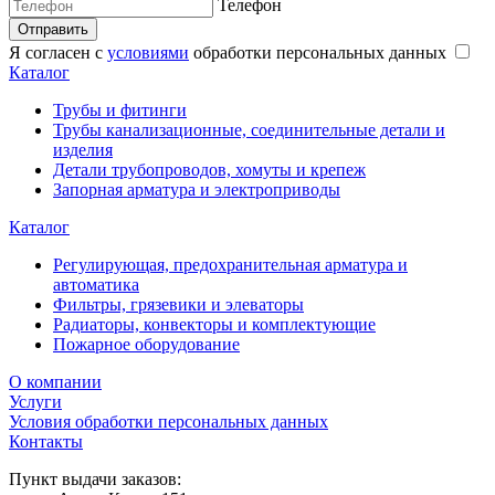
Телефон
Отправить
Я согласен с
условиями
обработки персональных данных
Каталог
Трубы и фитинги
Трубы канализационные, соединительные детали и
изделия
Детали трубопроводов, хомуты и крепеж
Запорная арматура и электроприводы
Каталог
Регулирующая, предохранительная арматура и
автоматика
Фильтры, грязевики и элеваторы
Радиаторы, конвекторы и комплектующие
Пожарное оборудование
О компании
Услуги
Условия обработки персональных данных
Контакты
Пункт выдачи заказов: