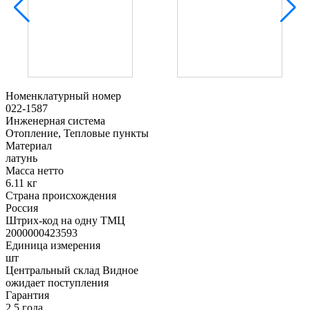
Номенклатурный номер
022-1587
Инженерная система
Отопление, Тепловые пункты
Материал
латунь
Масса нетто
6.11 кг
Страна происхождения
Россия
Штрих-код на одну ТМЦ
2000000423593
Единица измерения
шт
Центральный склад Видное
ожидает поступления
Гарантия
2,5 года