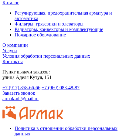
Каталог
Регулирующая, предохранительная арматура и
автоматика
Фильтры, грязевики и элеваторы
Радиаторы, конвекторы и комплектующие
Пожарное оборудование
О компании
Услуги
Условия обработки персональных данных
Контакты
Пункт выдачи заказов:
​улица Аделя Кутуя, 151
+7 (917) 858-66-66
+7 (960) 083-48-87
Заказать звонок
armak-nh@mail.ru
Политика в отношении обработки персональных
данных