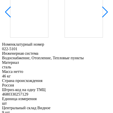
Номенклатурный номер
022-5101
Инженерная система
Водоснабжение, Отопление, Тепловые пункты
Материал
сталь
Масса нетто
46 кг
Страна происхождения
Россия
Штрих-код на одну ТМЦ
4680330257129
Единица измерения
шт
Центральный склад Видное
9 шт