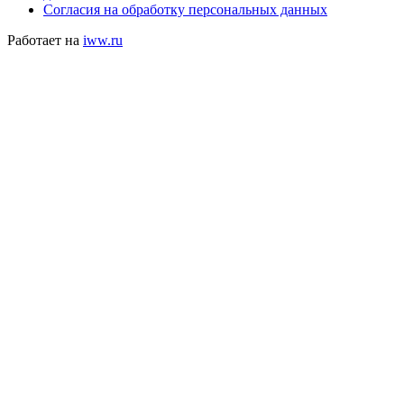
Согласия на обработку персональных данных
Работает на
iww.ru