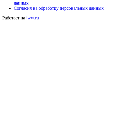
данных
Согласия на обработку персональных данных
Работает на
iww.ru