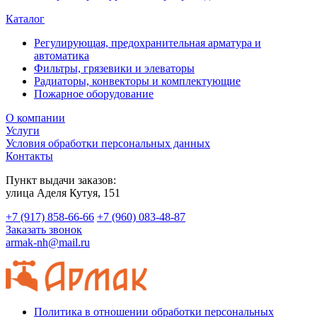
Каталог
Регулирующая, предохранительная арматура и
автоматика
Фильтры, грязевики и элеваторы
Радиаторы, конвекторы и комплектующие
Пожарное оборудование
О компании
Услуги
Условия обработки персональных данных
Контакты
Пункт выдачи заказов:
​улица Аделя Кутуя, 151
+7 (917) 858-66-66
+7 (960) 083-48-87
Заказать звонок
armak-nh@mail.ru
Политика в отношении обработки персональных