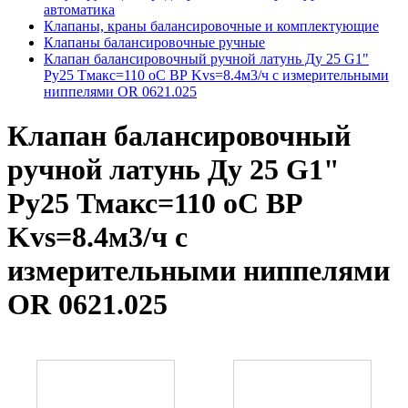
автоматика
Клапаны, краны балансировочные и комплектующие
Клапаны балансировочные ручные
Клапан балансировочный ручной латунь Ду 25 G1"
Ру25 Тмакс=110 оС ВР Kvs=8.4м3/ч с измерительными
ниппелями OR 0621.025
Клапан балансировочный
ручной латунь Ду 25 G1"
Ру25 Тмакс=110 оС ВР
Kvs=8.4м3/ч с
измерительными ниппелями
OR 0621.025