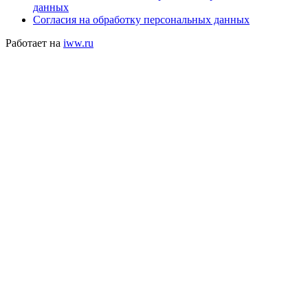
данных
Согласия на обработку персональных данных
Работает на
iww.ru