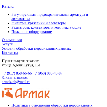
Каталог
Регулирующая, предохранительная арматура и
автоматика
Фильтры, грязевики и элеваторы
Радиаторы, конвекторы и комплектующие
Пожарное оборудование
О компании
Услуги
Условия обработки персональных данных
Контакты
Пункт выдачи заказов:
​улица Аделя Кутуя, 151
+7 (917) 858-66-66
+7 (960) 083-48-87
Заказать звонок
armak-nh@mail.ru
Политика в отношении обработки персональных