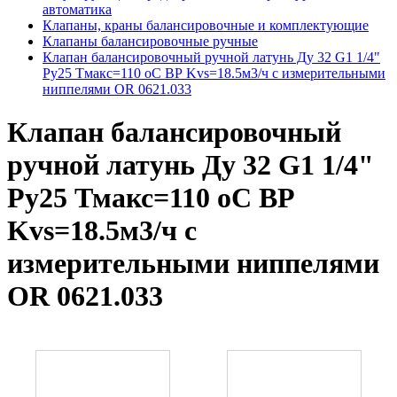
автоматика
Клапаны, краны балансировочные и комплектующие
Клапаны балансировочные ручные
Клапан балансировочный ручной латунь Ду 32 G1 1/4"
Ру25 Тмакс=110 оС ВР Kvs=18.5м3/ч с измерительными
ниппелями OR 0621.033
Клапан балансировочный
ручной латунь Ду 32 G1 1/4"
Ру25 Тмакс=110 оС ВР
Kvs=18.5м3/ч с
измерительными ниппелями
OR 0621.033