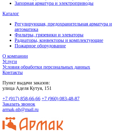
Запорная арматура и электроприводы
Каталог
Регулирующая, предохранительная арматура и
автоматика
Фильтры, грязевики и элеваторы
Радиаторы, конвекторы и комплектующие
Пожарное оборудование
О компании
Услуги
Условия обработки персональных данных
Контакты
Пункт выдачи заказов:
​улица Аделя Кутуя, 151
+7 (917) 858-66-66
+7 (960) 083-48-87
Заказать звонок
armak-nh@mail.ru