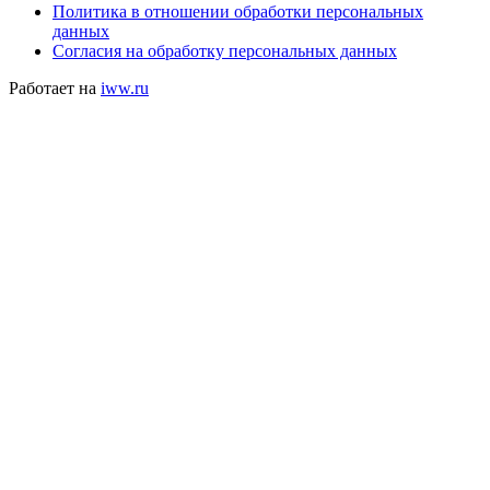
Политика в отношении обработки персональных
данных
Согласия на обработку персональных данных
Работает на
iww.ru