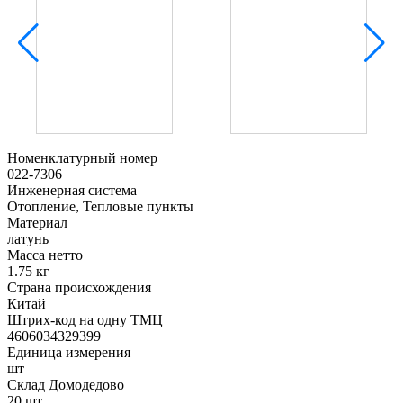
Номенклатурный номер
022-7306
Инженерная система
Отопление, Тепловые пункты
Материал
латунь
Масса нетто
1.75 кг
Страна происхождения
Китай
Штрих-код на одну ТМЦ
4606034329399
Единица измерения
шт
Склад Домодедово
20 шт