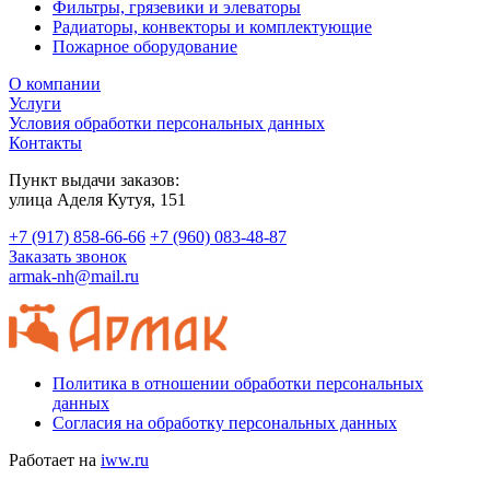
Фильтры, грязевики и элеваторы
Радиаторы, конвекторы и комплектующие
Пожарное оборудование
О компании
Услуги
Условия обработки персональных данных
Контакты
Пункт выдачи заказов:
​улица Аделя Кутуя, 151
+7 (917) 858-66-66
+7 (960) 083-48-87
Заказать звонок
armak-nh@mail.ru
Политика в отношении обработки персональных
данных
Согласия на обработку персональных данных
Работает на
iww.ru