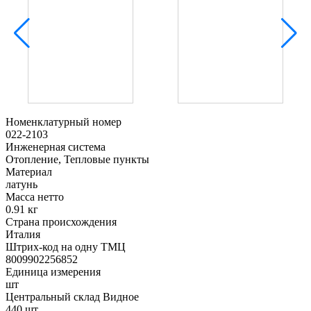
Номенклатурный номер
022-2103
Инженерная система
Отопление, Тепловые пункты
Материал
латунь
Масса нетто
0.91 кг
Страна происхождения
Италия
Штрих-код на одну ТМЦ
8009902256852
Единица измерения
шт
Центральный склад Видное
440 шт