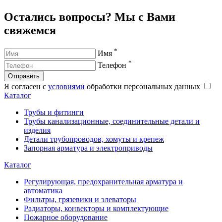
Остались вопросы? Мы с Вами
свяжемся
*
Имя
*
Телефон
Отправить
Я согласен с
условиями
обработки персональных данных
Каталог
Трубы и фитинги
Трубы канализационные, соединительные детали и
изделия
Детали трубопроводов, хомуты и крепеж
Запорная арматура и электроприводы
Каталог
Регулирующая, предохранительная арматура и
автоматика
Фильтры, грязевики и элеваторы
Радиаторы, конвекторы и комплектующие
Пожарное оборудование