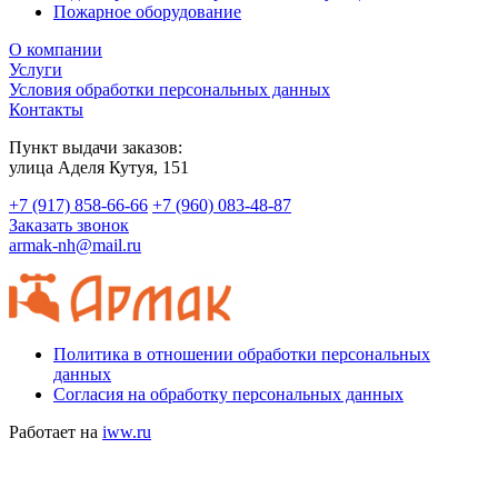
Пожарное оборудование
О компании
Услуги
Условия обработки персональных данных
Контакты
Пункт выдачи заказов:
​улица Аделя Кутуя, 151
+7 (917) 858-66-66
+7 (960) 083-48-87
Заказать звонок
armak-nh@mail.ru
Политика в отношении обработки персональных
данных
Согласия на обработку персональных данных
Работает на
iww.ru