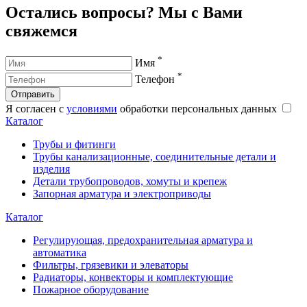
Остались вопросы? Мы с Вами
свяжемся
*
Имя
*
Телефон
Отправить
Я согласен с
условиями
обработки персональных данных
Каталог
Трубы и фитинги
Трубы канализационные, соединительные детали и
изделия
Детали трубопроводов, хомуты и крепеж
Запорная арматура и электроприводы
Каталог
Регулирующая, предохранительная арматура и
автоматика
Фильтры, грязевики и элеваторы
Радиаторы, конвекторы и комплектующие
Пожарное оборудование