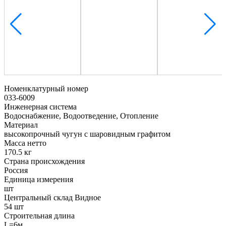
Номенклатурный номер
033-6009
Инженерная система
Водоснабжение, Водоотведение, Отопление
Материал
высокопрочный чугун с шаровидным графитом
Масса нетто
170.5 кг
Страна происхождения
Россия
Единица измерения
шт
Центральный склад Видное
54 шт
Строительная длина
L=6м