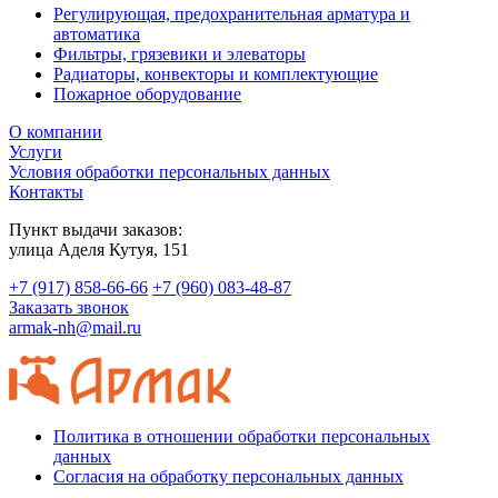
Регулирующая, предохранительная арматура и
автоматика
Фильтры, грязевики и элеваторы
Радиаторы, конвекторы и комплектующие
Пожарное оборудование
О компании
Услуги
Условия обработки персональных данных
Контакты
Пункт выдачи заказов:
​улица Аделя Кутуя, 151
+7 (917) 858-66-66
+7 (960) 083-48-87
Заказать звонок
armak-nh@mail.ru
Политика в отношении обработки персональных
данных
Согласия на обработку персональных данных