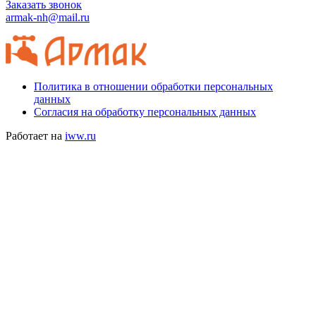
Заказать звонок
armak-nh@mail.ru
Политика в отношении обработки персональных
данных
Согласия на обработку персональных данных
Работает на
iww.ru