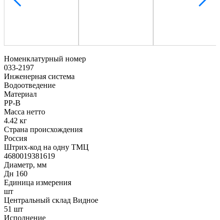
Номенклатурный номер
033-2197
Инженерная система
Водоотведение
Материал
PP-B
Масса нетто
4.42 кг
Страна происхождения
Россия
Штрих-код на одну ТМЦ
4680019381619
Диаметр, мм
Дн 160
Единица измерения
шт
Центральный склад Видное
51 шт
Исполнение