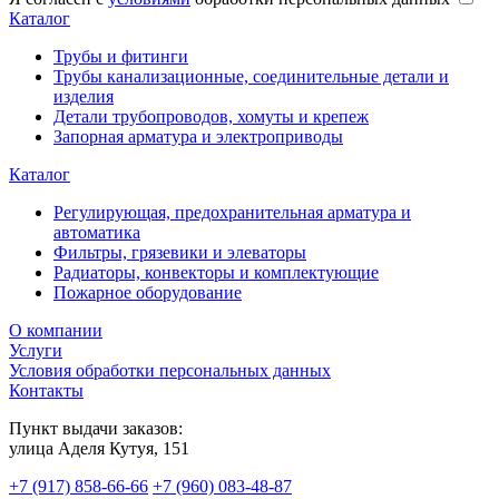
Каталог
Трубы и фитинги
Трубы канализационные, соединительные детали и
изделия
Детали трубопроводов, хомуты и крепеж
Запорная арматура и электроприводы
Каталог
Регулирующая, предохранительная арматура и
автоматика
Фильтры, грязевики и элеваторы
Радиаторы, конвекторы и комплектующие
Пожарное оборудование
О компании
Услуги
Условия обработки персональных данных
Контакты
Пункт выдачи заказов:
​улица Аделя Кутуя, 151
+7 (917) 858-66-66
+7 (960) 083-48-87