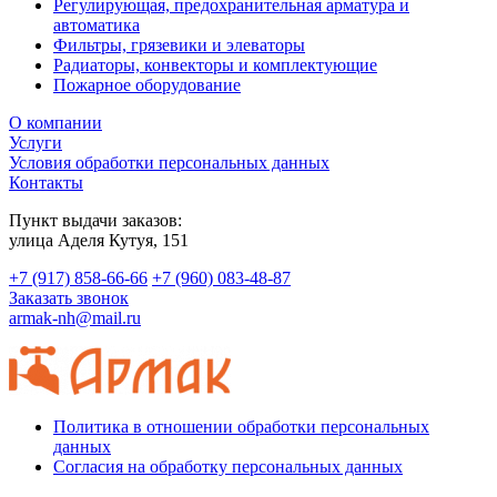
Регулирующая, предохранительная арматура и
автоматика
Фильтры, грязевики и элеваторы
Радиаторы, конвекторы и комплектующие
Пожарное оборудование
О компании
Услуги
Условия обработки персональных данных
Контакты
Пункт выдачи заказов:
​улица Аделя Кутуя, 151
+7 (917) 858-66-66
+7 (960) 083-48-87
Заказать звонок
armak-nh@mail.ru
Политика в отношении обработки персональных
данных
Согласия на обработку персональных данных