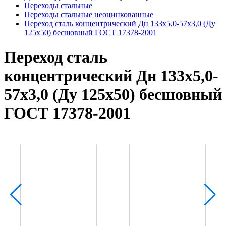
Переходы стальные
Переходы стальные неоцинкованные
Переход сталь концентрический Дн 133х5,0-57х3,0 (Ду
125х50) бесшовный ГОСТ 17378-2001
Переход сталь
концентрический Дн 133х5,0-
57х3,0 (Ду 125х50) бесшовный
ГОСТ 17378-2001