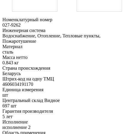
Номенклатурный номер
027-9262
Инженерная система
Водоснабжение, Отопление, Тепловые пункты,
Пожаротушение
Материал
сталь
Масса нетто
0.843 кг
Страна происхождения
Беларусь
Штрих-код на одну ТМЦ
4606034191170
Единица измерения
шт
Центральный склад Видное
697 шт
Гарантия производителя
5 лет
Исполнение
исполнение 2
Область применения