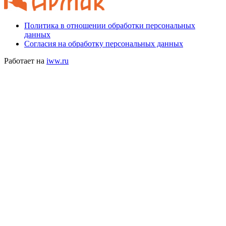
Политика в отношении обработки персональных
данных
Согласия на обработку персональных данных
Работает на
iww.ru