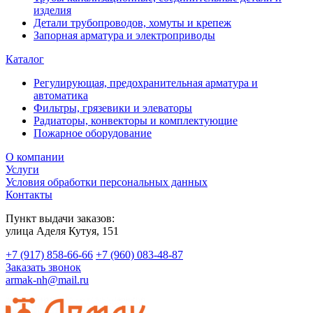
изделия
Детали трубопроводов, хомуты и крепеж
Запорная арматура и электроприводы
Каталог
Регулирующая, предохранительная арматура и
автоматика
Фильтры, грязевики и элеваторы
Радиаторы, конвекторы и комплектующие
Пожарное оборудование
О компании
Услуги
Условия обработки персональных данных
Контакты
Пункт выдачи заказов:
​улица Аделя Кутуя, 151
+7 (917) 858-66-66
+7 (960) 083-48-87
Заказать звонок
armak-nh@mail.ru