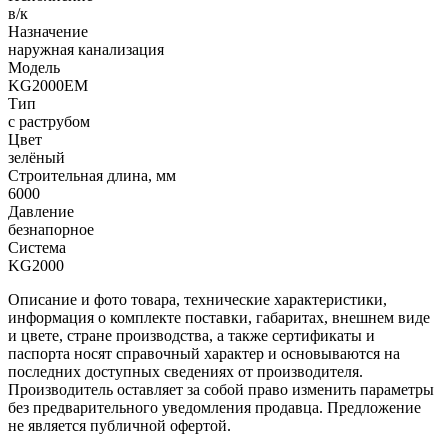
в/к
Назначение
наружная канализация
Модель
KG2000EM
Тип
с раструбом
Цвет
зелёный
Строительная длина, мм
6000
Давление
безнапорное
Система
KG2000
Описание и фото товара, технические характеристики,
информация о комплекте поставки, габаритах, внешнем виде
и цвете, стране производства, а также сертификаты и
паспорта носят справочный характер и основываются на
последних доступных сведениях от производителя.
Производитель оставляет за собой право изменить параметры
без предварительного уведомления продавца. Предложение
не является публичной офертой.