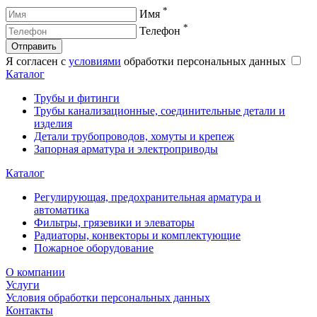
*
Имя
*
Телефон
Отправить
Я согласен с
условиями
обработки персональных данных
Каталог
Трубы и фитинги
Трубы канализационные, соединительные детали и
изделия
Детали трубопроводов, хомуты и крепеж
Запорная арматура и электроприводы
Каталог
Регулирующая, предохранительная арматура и
автоматика
Фильтры, грязевики и элеваторы
Радиаторы, конвекторы и комплектующие
Пожарное оборудование
О компании
Услуги
Условия обработки персональных данных
Контакты