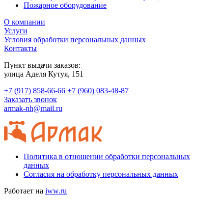
Пожарное оборудование
О компании
Услуги
Условия обработки персональных данных
Контакты
Пункт выдачи заказов:
​улица Аделя Кутуя, 151
+7 (917) 858-66-66
+7 (960) 083-48-87
Заказать звонок
armak-nh@mail.ru
Политика в отношении обработки персональных
данных
Согласия на обработку персональных данных
Работает на
iww.ru