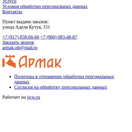
Услуги
Условия обработки персональных данных
Контакты
Пункт выдачи заказов:
​улица Аделя Кутуя, 151
+7 (917) 858-66-66
+7 (960) 083-48-87
Заказать звонок
armak-nh@mail.ru
Политика в отношении обработки персональных
данных
Согласия на обработку персональных данных
Работает на
iww.ru