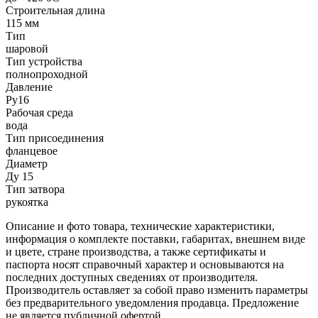
Строительная длина
115 мм
Тип
шаровой
Тип устройства
полнопроходной
Давление
Ру16
Рабочая среда
вода
Тип присоединения
фланцевое
Диаметр
Ду 15
Тип затвора
рукоятка
Описание и фото товара, технические характеристики,
информация о комплекте поставки, габаритах, внешнем виде
и цвете, стране производства, а также сертификаты и
паспорта носят справочный характер и основываются на
последних доступных сведениях от производителя.
Производитель оставляет за собой право изменить параметры
без предварительного уведомления продавца. Предложение
не является публичной офертой.